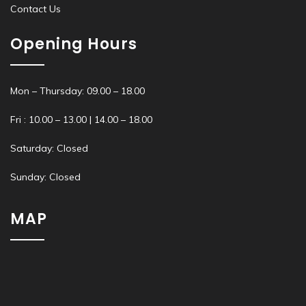
Contact Us
Opening Hours
Mon – Thursday: 09.00 – 18.00
Fri : 10.00 – 13.00 | 14.00 – 18.00
Saturday: Closed
Sunday: Closed
MAP