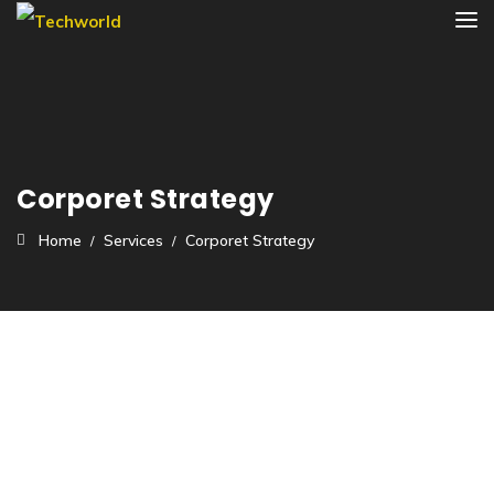
Corporet Strategy
Home
Services
Corporet Strategy