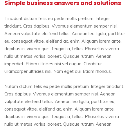
Simple business answers and solutions
Tincidunt dictum felis eu pede mollis pretium. Integer
tincidunt. Cras dapibus. Vivamus elementum semper nisi.
Aenean vulputate eleifend tellus. Aenean leo ligula, porttitor
eu, consequat vitae, eleifend ac, enim. Aliquam lorem ante,
dapibus in, viverra quis, feugiat a, tellus. Phasellus viverra
nulla ut metus varius laoreet. Quisque rutrum. Aenean
imperdiet. Etiam ultricies nisi vel augue. Curabitur
ullamcorper ultricies nisi. Nam eget dui. Etiam rhoncus.
Nullam dictum felis eu pede mollis pretium. Integer tincidunt.
Cras dapibus. Vivamus elementum semper nisi. Aenean
vulputate eleifend tellus. Aenean leo ligula, porttitor eu,
consequat vitae, eleifend ac, enim. Aliquam lorem ante,
dapibus in, viverra quis, feugiat a, tellus. Phasellus viverra
nulla ut metus varius laoreet. Quisque rutrum. Aenean