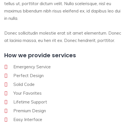
tellus ut, porttitor dictum velit. Nulla scelerisque, nisl eu
maximus bibendum nibh risus eleifend ex, id dapibus leo dui
in nulla.
Donec sollicitudin molestie erat sit amet elementum. Donec
at lacinia massa, eu hen rit ex. Donec hendrerit, porttitor.
How we provide services
Emergency Service
Perfect Design
Solid Code
Your Favorites
Lifetime Support
Premium Design
Easy Interface